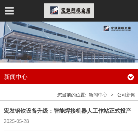
新闻中心
您当前的位置:
新闻中心
>
公司新闻
宏发钢铁设备升级：智能焊接机器人工作站正式投产
2025-05-28