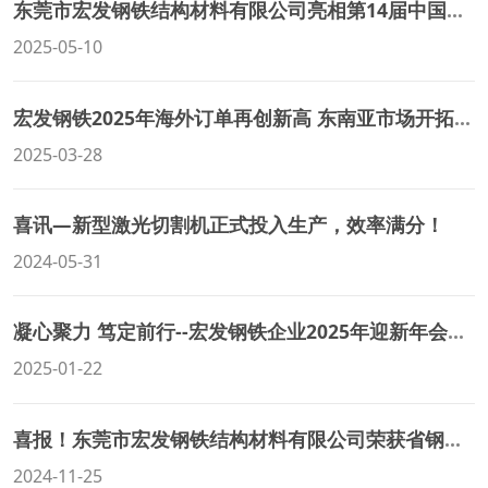
东莞市宏发钢铁结构材料有限公司亮相第14届中国（广州）国际建筑钢结构、空间结构及金属材料设备展
2025-05-10
宏发钢铁2025年海外订单再创新高 东南亚市场开拓成效显著
2025-03-28
喜讯—新型激光切割机正式投入生产，效率满分！
2024-05-31
凝心聚力 笃定前行--宏发钢铁企业2025年迎新年会盛典圆满举行
2025-01-22
喜报！东莞市宏发钢铁结构材料有限公司荣获省钢协30周年“先进单位”荣誉称号
2024-11-25