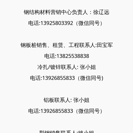
钢结构材料营销中心负责人：徐辽远
电话:13925803392（微信同号）
钢板桩销售、租赁、工程联系人:田宝军
电话:13825538838
冷扎/镀锌联系人: 张小姐
电话:13926855833（微信同号)
铝板联系人: 张小姐
电话:13926855833（微信同号）
型钢销售联系人:姚小姐