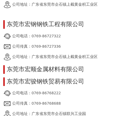
公司地址：广东省东莞市企石镇上截黄金积工业区
东莞市宏钢钢铁工程有限公司
公司电话：0769-86727322
公司传真：0769-86727336
公司地址：广东省东莞市企石镇上截黄金积工业区
东莞市宏顺金属材料有限公司
东莞市宏骏钢铁贸易有限公司
公司电话：0769-86768222
公司传真：0769-86768688
公司地址：广东省东莞市企石镇联兴工业园