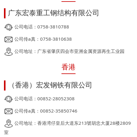
广东宏泰重工钢结构有限公司
公司电话：0758-3810788
公司传a真：0758-3810638
公司地址：广东省肇庆四会市亚洲金属资源再生工业园
香港
（香港）宏发钢铁有限公司
公司电话：00852-28052308
公司传a真：00852-35850746
公司地址：香港湾仔皇后大道东213號胡忠大厦28楼2809
室