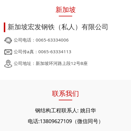
新加坡
新加坡宏发钢铁（私人）有限公司
公司电话：0065-63334006
公司传a真：0065-63334113
公司地址：新加坡环河路上段12号B座
联系我们
钢结构工程联系人: 姚日华
电话:13809627109（微信同号）