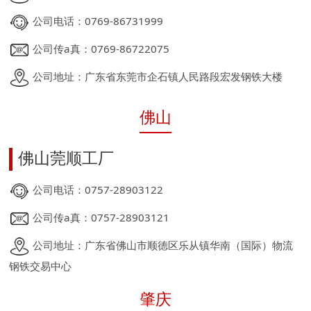
公司电话：0769-86731999
公司传a真：0769-86722075
公司地址：广东省东莞市企石镇人民路段宏发钢铁大楼
佛山
佛山莞顺工厂
公司电话：0757-28903122
公司传a真：0757-28903121
公司地址：广东省佛山市顺德区乐从镇华南（国际）物流
钢铁交易中心
肇庆