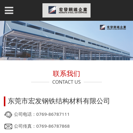
联系我们
CONTACT US
东莞市宏发钢铁结构材料有限公司
公司电话：0769-86787111
公司传真：0769-86787868