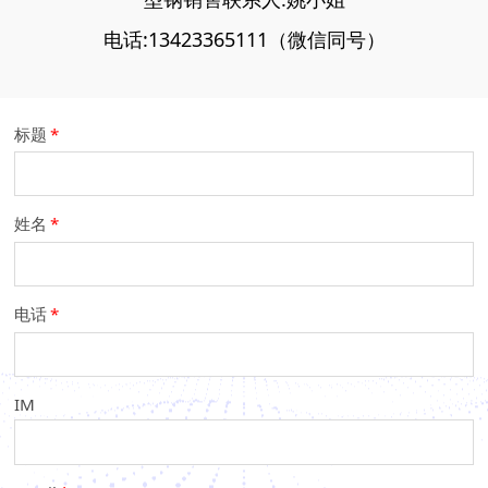
电话:13423365111（微信同号）
标题
*
姓名
*
电话
*
IM