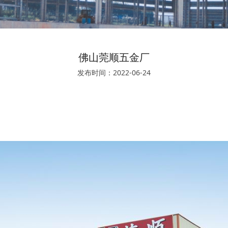
佛山莞顺五金厂
发布时间：2022-06-24