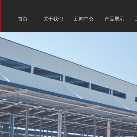
首页
关于我们
新闻中心
产品展示